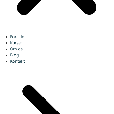
Forside
Kurser
Om os
Blog
Kontakt