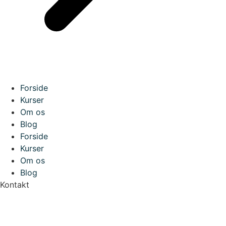
Forside
Kurser
Om os
Blog
Forside
Kurser
Om os
Blog
Kontakt