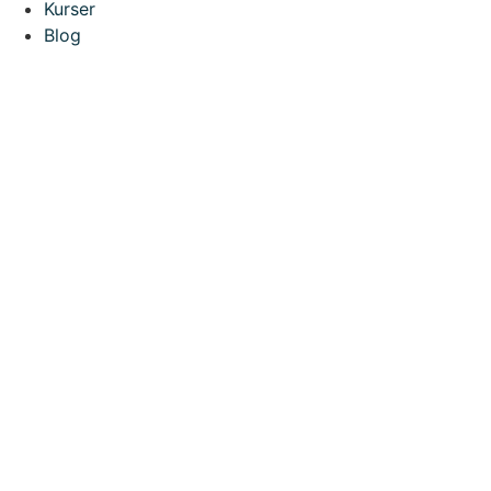
Kurser
Blog