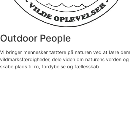
Outdoor People
Vi bringer mennesker tættere på naturen ved at lære dem
vildmarksfærdigheder, dele viden om naturens verden og
skabe plads til ro, fordybelse og fællesskab.